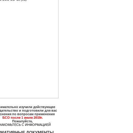
имательно изучили действующее
дательство и подготовили для вас
снения по вопросам применения
БСО после 1 июля 2019г.
Пожалуйста,
НАКОМЬТЕСЬ С ИНФОРМАЦИЕЙ
РМАТИВНЫЕ ДОКУМЕНТЫ