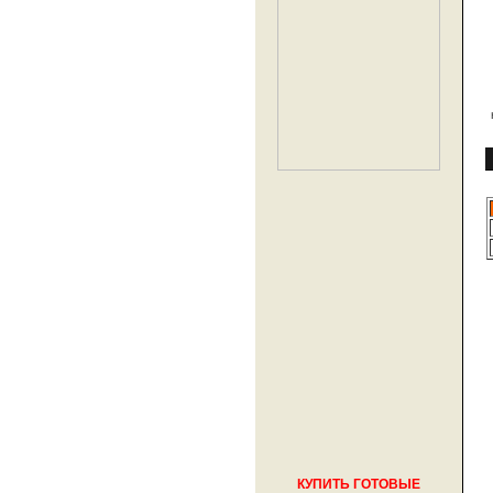
КУПИТЬ ГОТОВЫЕ