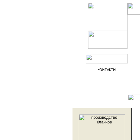
КОНТАКТЫ